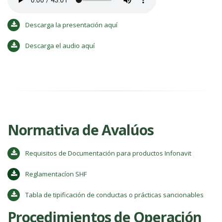
Descarga la presentación aquí
Descarga el audio aquí
Normativa de Avalúos
Requisitos de Documentación para productos Infonavit
Reglamentacíon SHF
Tabla de tipificación de conductas o prácticas sancionables
Procedimientos de Operación