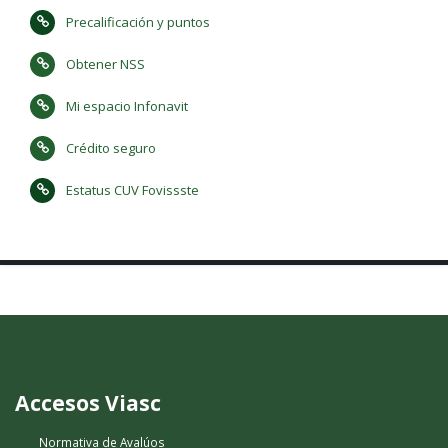
Precalificación y puntos
Obtener NSS
Mi espacio Infonavit
Crédito seguro
Estatus CUV Fovissste
Accesos Viasc
Normativa de Avalúos