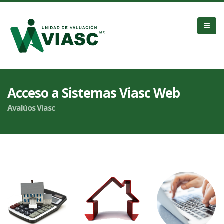
Acceso a Sistemas Viasc Web
Avalúos Viasc