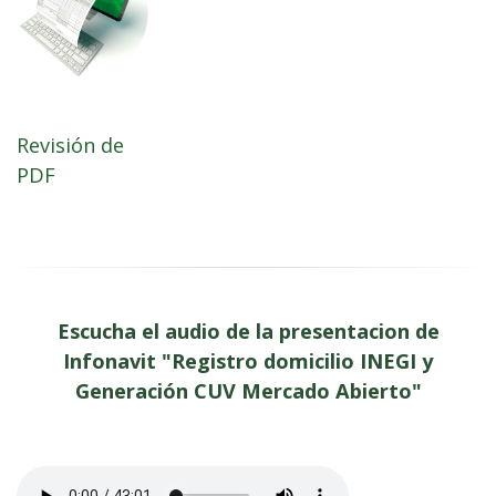
Revisión de
PDF
Escucha el audio de la presentacion de
Infonavit "Registro domicilio INEGI y
Generación CUV Mercado Abierto"