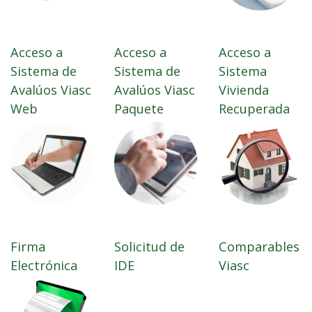
Acceso a
Acceso a
Acceso a
Sistema de
Sistema de
Sistema
Avalúos Viasc
Avalúos Viasc
Vivienda
Web
Paquete
Recuperada
Firma
Solicitud de
Comparables
Electrónica
IDE
Viasc