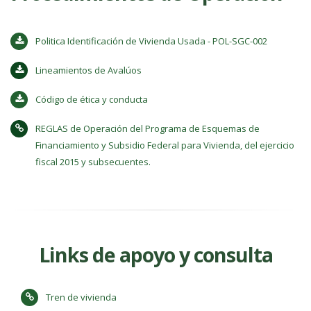
Politica Identificación de Vivienda Usada - POL-SGC-002
Lineamientos de Avalúos
Código de ética y conducta
REGLAS de Operación del Programa de Esquemas de
Financiamiento y Subsidio Federal para Vivienda, del ejercicio
fiscal 2015 y subsecuentes.
Links de apoyo y consulta
Tren de vivienda