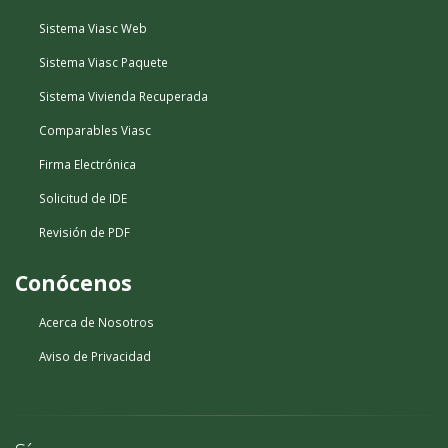
Sistema Viasc Web
Sistema Viasc Paquete
Sistema Vivienda Recuperada
Comparables Viasc
Firma Electrónica
Solicitud de IDE
Revisión de PDF
Conócenos
Acerca de Nosotros
Aviso de Privacidad